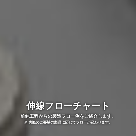
伸線フローチャート
前鈍工程からの製造フロー例をご紹介します。
※ 実際のご要望の製品に応じてフローが変わります。