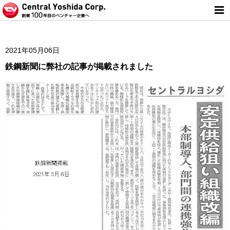
2021年05月06日
鉄鋼新聞に弊社の記事が掲載されました