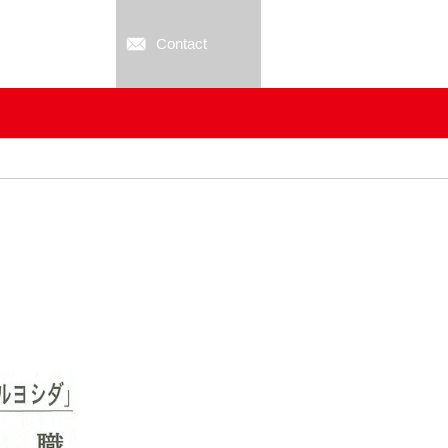
Contact